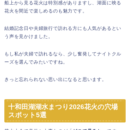
船上から見る花火は特別感がありますし、湖面に映る
花火を間近で楽しめるのも魅力です。
結婚記念日や夫婦旅行で訪れる方にも人気があるとい
う声を見かけました。
もし私が夫婦で訪れるなら、少し奮発してナイトクル
ーズを選んでみたいですね。
きっと忘れられない思い出になると思います。
十和田湖湖水まつり2026花火の穴場
スポット5選