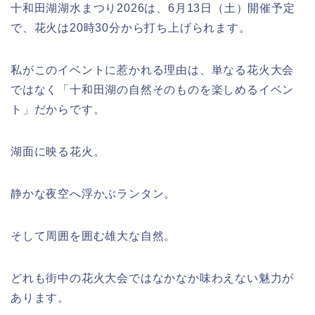
十和田湖湖水まつり2026は、6月13日（土）開催予定
で、花火は20時30分から打ち上げられます。
私がこのイベントに惹かれる理由は、単なる花火大会
ではなく「十和田湖の自然そのものを楽しめるイベン
ト」だからです。
湖面に映る花火。
静かな夜空へ浮かぶランタン。
そして周囲を囲む雄大な自然。
どれも街中の花火大会ではなかなか味わえない魅力が
あります。