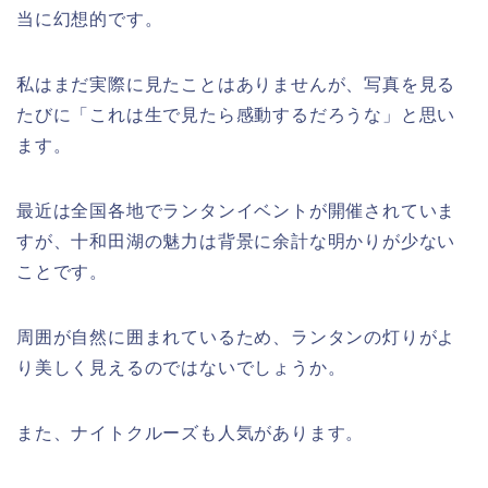
当に幻想的です。
私はまだ実際に見たことはありませんが、写真を見る
たびに「これは生で見たら感動するだろうな」と思い
ます。
最近は全国各地でランタンイベントが開催されていま
すが、十和田湖の魅力は背景に余計な明かりが少ない
ことです。
周囲が自然に囲まれているため、ランタンの灯りがよ
り美しく見えるのではないでしょうか。
また、ナイトクルーズも人気があります。