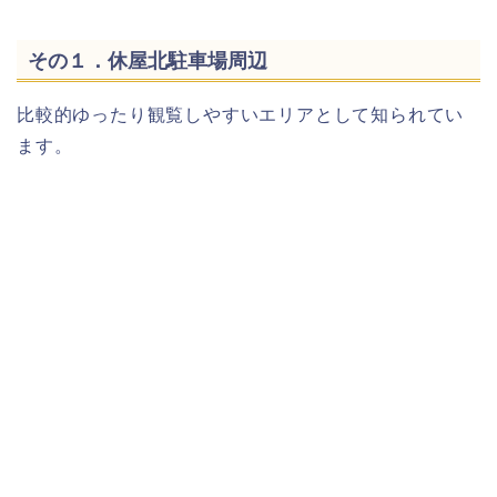
その１．休屋北駐車場周辺
比較的ゆったり観覧しやすいエリアとして知られてい
ます。