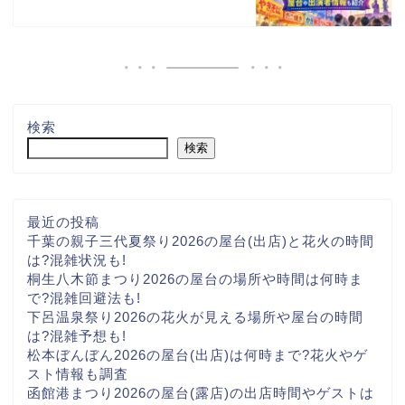
検索
検索
最近の投稿
千葉の親子三代夏祭り2026の屋台(出店)と花火の時間
は?混雑状況も!
桐生八木節まつり2026の屋台の場所や時間は何時ま
で?混雑回避法も!
下呂温泉祭り2026の花火が見える場所や屋台の時間
は?混雑予想も!
松本ぼんぼん2026の屋台(出店)は何時まで?花火やゲ
スト情報も調査
函館港まつり2026の屋台(露店)の出店時間やゲストは