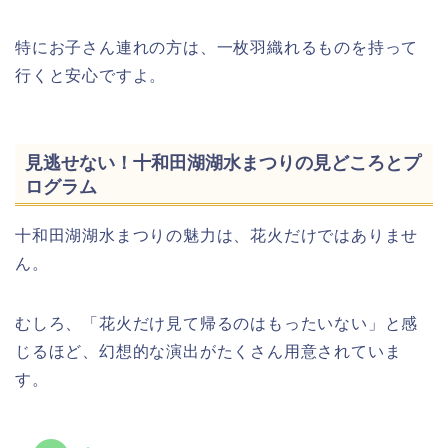
特にお子さん連れの方は、一枚羽織れるものを持って
行くと安心ですよ。
見逃せない！十和田湖湖水まつりの見どころとプ
ログラム
十和田湖湖水まつりの魅力は、花火だけではありませ
ん。
むしろ、「花火だけ見て帰るのはもったいない」と感
じるほど、幻想的な演出がたくさん用意されていま
す。