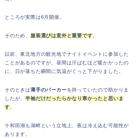
ところが実際は6月開催。
そのため、
服装選びは意外と重要です
。
以前、東北地方の観光地でナイトイベントに参加した
ことがあるのですが、昼間は汗ばむほど暖かかったの
に、日が落ちた瞬間に気温がぐっと下がりました。
そのときは
薄手のパーカー
を持っていたので助かりま
したが、
半袖だけだったらかなり寒かったと思いま
す
。
十和田湖も湖畔という立地上、夜は冷え込む可能性が
あります。