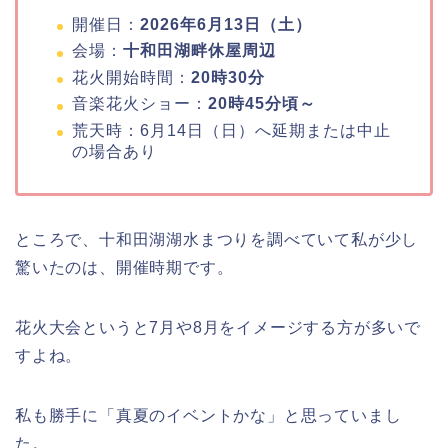
開催日：
2026年6月13日（土）
会場：
十和田湖畔休屋周辺
花火開始時間：
20時30分
音楽花火ショー：
20時45分頃～
荒天時：6月14日（日）へ延期または中止
の場合あり
ところで、十和田湖湖水まつりを調べていて私が少し
驚いたのは、開催時期です。
花火大会というと7月や8月をイメージする方が多いで
すよね。
私も勝手に「真夏のイベントかな」と思っていまし
た。