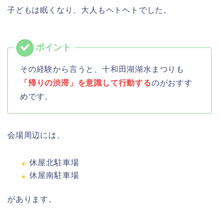
子どもは眠くなり、大人もヘトヘトでした。
その経験から言うと、十和田湖湖水まつりも
「帰りの渋滞」を意識して行動する
のがおすす
めです。
会場周辺には、
休屋北駐車場
休屋南駐車場
があります。