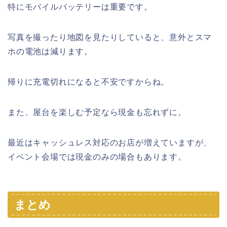
特にモバイルバッテリーは重要です。
写真を撮ったり地図を見たりしていると、意外とスマ
ホの電池は減ります。
帰りに充電切れになると不安ですからね。
また、屋台を楽しむ予定なら現金も忘れずに。
最近はキャッシュレス対応のお店が増えていますが、
イベント会場では現金のみの場合もあります。
まとめ