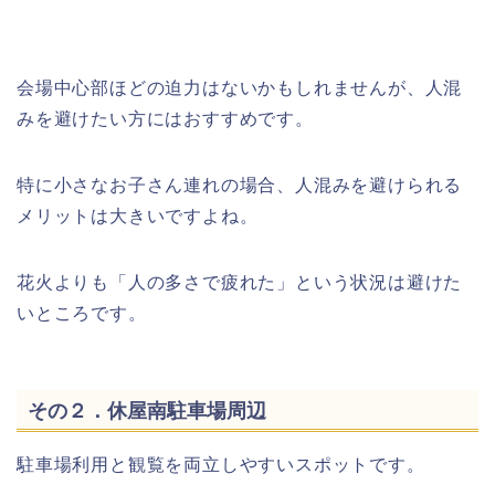
会場中心部ほどの迫力はないかもしれませんが、人混
みを避けたい方にはおすすめです。
特に小さなお子さん連れの場合、人混みを避けられる
メリットは大きいですよね。
花火よりも「人の多さで疲れた」という状況は避けた
いところです。
その２．休屋南駐車場周辺
駐車場利用と観覧を両立しやすいスポットです。