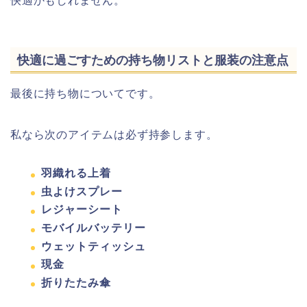
快適かもしれません。
快適に過ごすための持ち物リストと服装の注意点
最後に持ち物についてです。
私なら次のアイテムは必ず持参します。
羽織れる上着
虫よけスプレー
レジャーシート
モバイルバッテリー
ウェットティッシュ
現金
折りたたみ傘