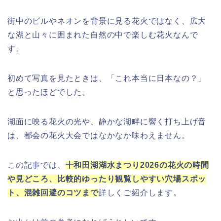
街中のビルやネオンを背景に見る花火ではなく、広大
な湖と山々に囲まれた自然の中で楽しむ花火なんで
す。
初めて写真を見たときは、「これ本当に日本なの？」
と思ったほどでした。
湖面に映る花火の光や、静かな湖畔に響く打ち上げ音
は、都会の花火大会ではなかなか味わえません。
この記事では、
十和田湖湖水まつり2026の花火の時間
や見どころ、比較的ゆったり観覧しやすい穴場スポッ
ト、混雑回避のコツまで
詳しくご紹介します。