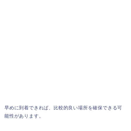
早めに到着できれば、比較的良い場所を確保できる可
能性があります。