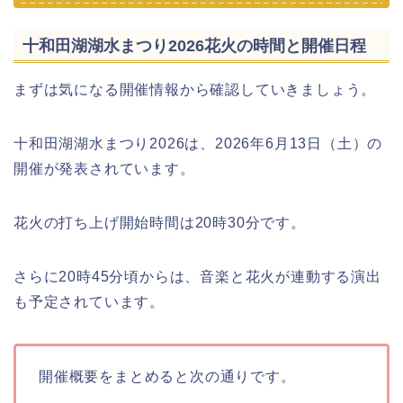
十和田湖湖水まつり2026花火の時間と開催日程
まずは気になる開催情報から確認していきましょう。
十和田湖湖水まつり2026は、2026年6月13日（土）の
開催が発表されています。
花火の打ち上げ開始時間は20時30分です。
さらに20時45分頃からは、音楽と花火が連動する演出
も予定されています。
開催概要をまとめると次の通りです。