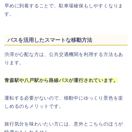
早めに到着することで、駐車場確保もしやすくなりま
す。
バスを活用したスマートな移動方法
渋滞が心配な方は、公共交通機関を利用する方法もあ
ります。
青森駅や八戸駅から路線バスが運行されています。
運転する必要がないので、移動中にゆっくり景色を楽
しめるのもメリットです。
旅行気分を味わいたい方には、意外とこちらのほうが