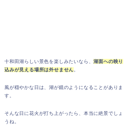
十和田湖らしい景色を楽しみたいなら、
湖面への映り
込みが見える場所は外せません
。
風が穏やかな日は、湖が鏡のようになることがありま
す。
そんな日に花火が打ち上がったら、本当に絶景でしょ
うね。