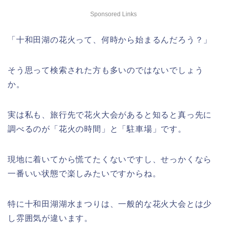
Sponsored Links
「十和田湖の花火って、何時から始まるんだろう？」
そう思って検索された方も多いのではないでしょう
か。
実は私も、旅行先で花火大会があると知ると真っ先に
調べるのが「花火の時間」と「駐車場」です。
現地に着いてから慌てたくないですし、せっかくなら
一番いい状態で楽しみたいですからね。
特に十和田湖湖水まつりは、一般的な花火大会とは少
し雰囲気が違います。