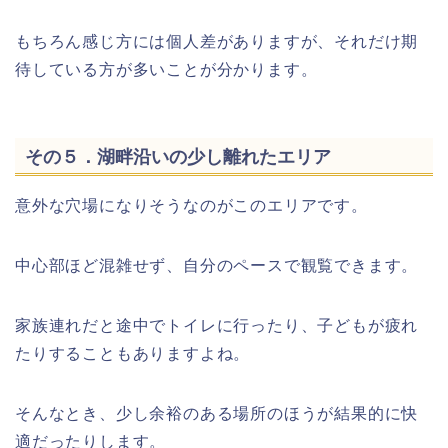
もちろん感じ方には個人差がありますが、それだけ期
待している方が多いことが分かります。
その５．湖畔沿いの少し離れたエリア
意外な穴場になりそうなのがこのエリアです。
中心部ほど混雑せず、自分のペースで観覧できます。
家族連れだと途中でトイレに行ったり、子どもが疲れ
たりすることもありますよね。
そんなとき、少し余裕のある場所のほうが結果的に快
適だったりします。