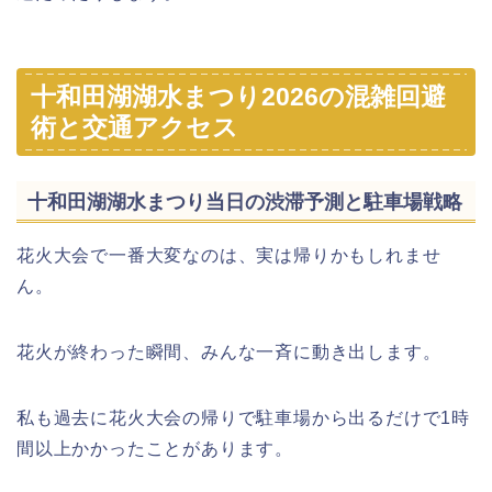
十和田湖湖水まつり2026の混雑回避
術と交通アクセス
十和田湖湖水まつり当日の渋滞予測と駐車場戦略
花火大会で一番大変なのは、実は帰りかもしれませ
ん。
花火が終わった瞬間、みんな一斉に動き出します。
私も過去に花火大会の帰りで駐車場から出るだけで1時
間以上かかったことがあります。