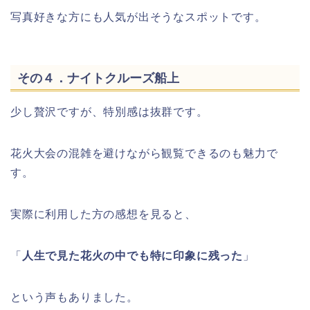
写真好きな方にも人気が出そうなスポットです。
その４．ナイトクルーズ船上
少し贅沢ですが、特別感は抜群です。
花火大会の混雑を避けながら観覧できるのも魅力で
す。
実際に利用した方の感想を見ると、
「
人生で見た花火の中でも特に印象に残った
」
という声もありました。