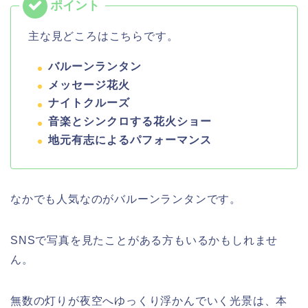
主な見どころはこちらです。
バルーンランタン
メッセージ花火
ナイトクルーズ
音楽とシンクロする花火ショー
地元有志によるパフォーマンス
なかでも人気なのがバルーンランタンです。
SNSで写真を見たことがある方もいるかもしれませ
ん。
無数の灯りが夜空へゆっくり浮かんでいく光景は、本