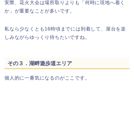
実際、花火大会は場所取りよりも「何時に現地へ着く
か」が重要なことが多いです。
私なら少なくとも16時頃までには到着して、屋台を楽
しみながらゆっくり待ちたいですね。
その３．湖畔遊歩道エリア
個人的に一番気になるのがここです。