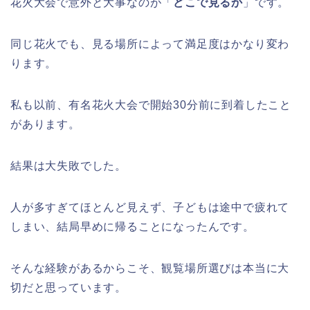
花火大会で意外と大事なのが「
どこで見るか
」です。
同じ花火でも、見る場所によって満足度はかなり変わ
ります。
私も以前、有名花火大会で開始30分前に到着したこと
があります。
結果は大失敗でした。
人が多すぎてほとんど見えず、子どもは途中で疲れて
しまい、結局早めに帰ることになったんです。
そんな経験があるからこそ、観覧場所選びは本当に大
切だと思っています。